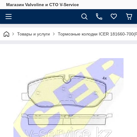
Магазин Valvoline и СТО V-Service
Товары и услуги
Тормозные колодки ICER 181660-700(