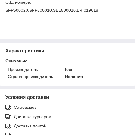
O.E. номера:
SFP500020,SFP500010,SEE500020,LR-019618
Характеристики
Основные
Производитель
Icer
Страна производитель
Испания
Условия доставки
Самовывоз
Доставка курьером
Доставка почтой