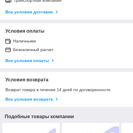
Транспортная компания
Все условия доставки
Условия оплаты
Наличными
Безналичный расчет
Все условия оплаты
Условия возврата
Возврат товара в течение 14 дней по договоренности
Все условия возврата
Подобные товары компании