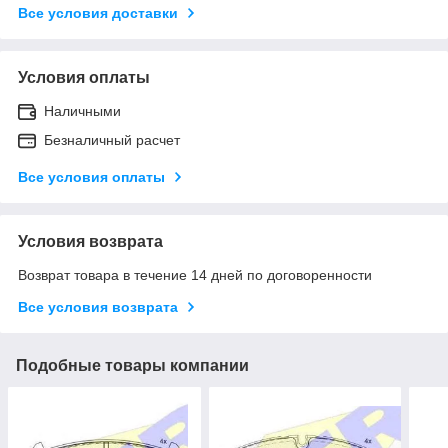
Все условия доставки
Условия оплаты
Наличными
Безналичный расчет
Все условия оплаты
Условия возврата
Возврат товара в течение 14 дней по договоренности
Все условия возврата
Подобные товары компании