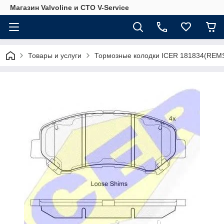
Магазин Valvoline и СТО V-Service
Товары и услуги
Тормозные колодки ICER 181834(REMS