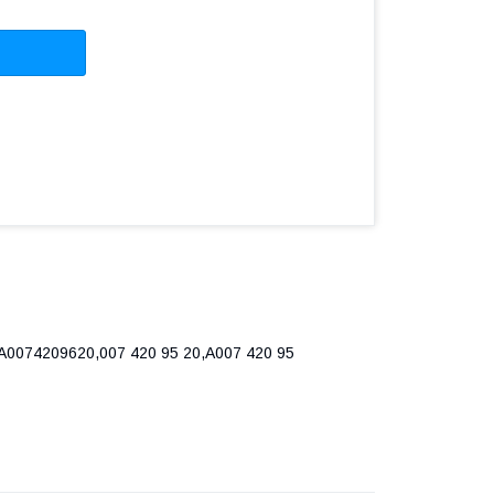
A0074209620,007 420 95 20,A007 420 95