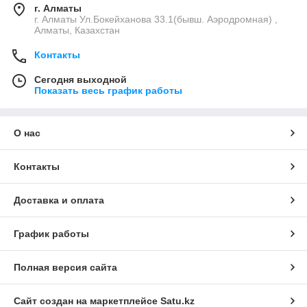
г. Алматы
г. Алматы Ул.Бокейханова 33.1(бывш. Аэродромная) ,
Алматы, Казахстан
Контакты
Сегодня выходной
Показать весь график работы
О нас
Контакты
Доставка и оплата
График работы
Полная версия сайта
Сайт создан на маркетплейсе
Satu.kz