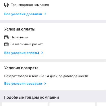
Транспортная компания
Все условия доставки
Условия оплаты
Наличными
Безналичный расчет
Все условия оплаты
Условия возврата
Возврат товара в течение 14 дней по договоренности
Все условия возврата
Подобные товары компании