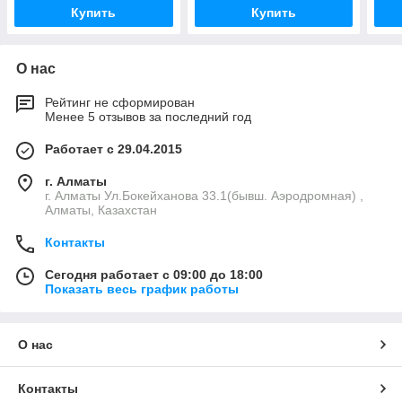
Купить
Купить
О нас
Рейтинг не сформирован
Менее 5 отзывов за последний год
Работает с 29.04.2015
г. Алматы
г. Алматы Ул.Бокейханова 33.1(бывш. Аэродромная) ,
Алматы, Казахстан
Контакты
Сегодня работает с 09:00 до 18:00
Показать весь график работы
О нас
Контакты