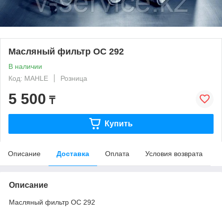
Масляный фильтр OC 292
В наличии
Код: MAHLE
Розница
5 500
₸
Купить
Описание
Доставка
Оплата
Условия возврата
Описание
Масляный фильтр OC 292