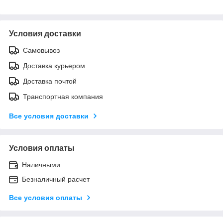
Условия доставки
Самовывоз
Доставка курьером
Доставка почтой
Транспортная компания
Все условия доставки
Условия оплаты
Наличными
Безналичный расчет
Все условия оплаты