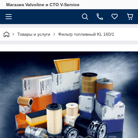
Магазин Valvoline и СТО V-Service
Товары и услуги
Фильтр топливный KL 160/1