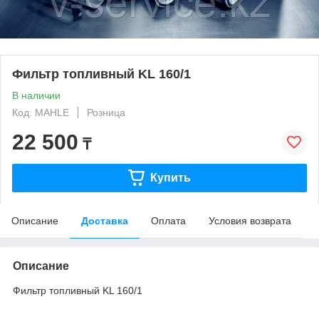
Фильтр топливный KL 160/1
В наличии
Код: MAHLE
Розница
22 500
₸
Купить
Описание
Доставка
Оплата
Условия возврата
Описание
Фильтр топливный KL 160/1