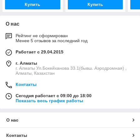
Купить
Купить
О нас
Рейтинг не сформирован
Менее 5 отзывов за последний год
Работает с 29.04.2015
г. Алматы
г. Алматы Ул.Бокейханова 33.1(бывш. Аэродромная) ,
Алматы, Казахстан
Контакты
Сегодня работает с 09:00 до 18:00
Показать весь график работы
О нас
Контакты