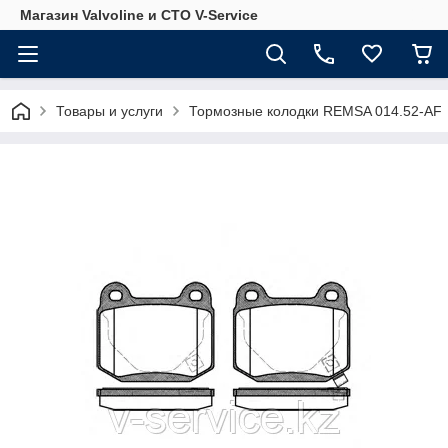
Магазин Valvoline и СТО V-Service
Товары и услуги
Тормозные колодки REMSA 014.52-AF