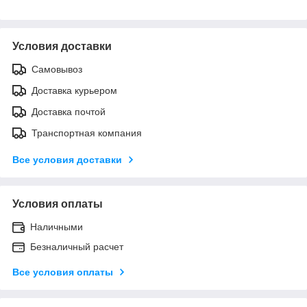
Условия доставки
Самовывоз
Доставка курьером
Доставка почтой
Транспортная компания
Все условия доставки
Условия оплаты
Наличными
Безналичный расчет
Все условия оплаты