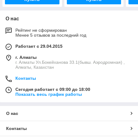
О нас
Рейтинг не сформирован
Менее 5 отзывов за последний год
Работает с 29.04.2015
г. Алматы
г. Алматы Ул.Бокейханова 33.1(бывш. Аэродромная) ,
Алматы, Казахстан
Контакты
Сегодня работает с 09:00 до 18:00
Показать весь график работы
О нас
Контакты