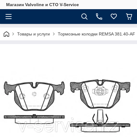
Магазин Valvoline и СТО V-Service
Товары и услуги
Тормозные колодки REMSA 381.40-AF