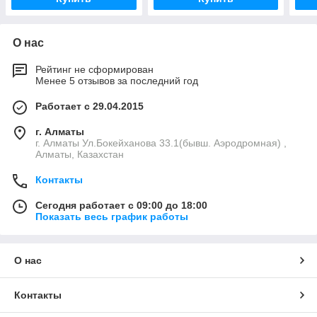
О нас
Рейтинг не сформирован
Менее 5 отзывов за последний год
Работает с 29.04.2015
г. Алматы
г. Алматы Ул.Бокейханова 33.1(бывш. Аэродромная) ,
Алматы, Казахстан
Контакты
Сегодня работает с 09:00 до 18:00
Показать весь график работы
О нас
Контакты