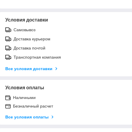
Условия доставки
Самовывоз
Доставка курьером
Доставка почтой
Транспортная компания
Все условия доставки
Условия оплаты
Наличными
Безналичный расчет
Все условия оплаты