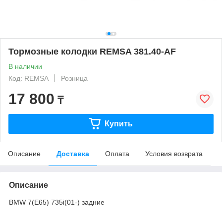
Тормозные колодки REMSA 381.40-AF
В наличии
Код: REMSA
Розница
17 800
₸
Купить
Описание
Доставка
Оплата
Условия возврата
Описание
BMW 7(E65) 735i(01-) задние