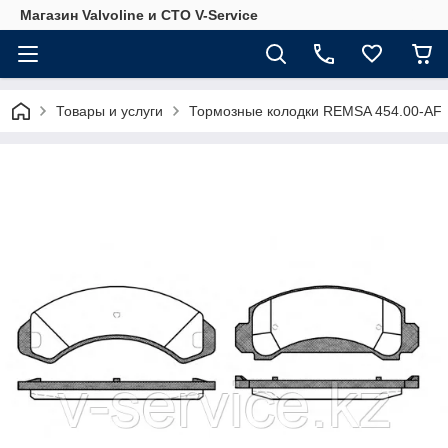
Магазин Valvoline и СТО V-Service
Товары и услуги
Тормозные колодки REMSA 454.00-AF