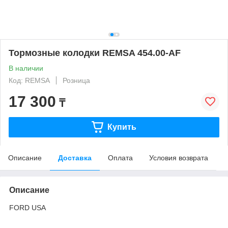
Тормозные колодки REMSA 454.00-AF
В наличии
Код: REMSA
Розница
17 300
₸
Купить
Описание
Доставка
Оплата
Условия возврата
Описание
FORD USA