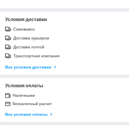
Условия доставки
Самовывоз
Доставка курьером
Доставка почтой
Транспортная компания
Все условия доставки
Условия оплаты
Наличными
Безналичный расчет
Все условия оплаты