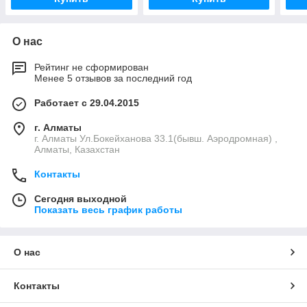
О нас
Рейтинг не сформирован
Менее 5 отзывов за последний год
Работает с 29.04.2015
г. Алматы
г. Алматы Ул.Бокейханова 33.1(бывш. Аэродромная) ,
Алматы, Казахстан
Контакты
Сегодня выходной
Показать весь график работы
О нас
Контакты