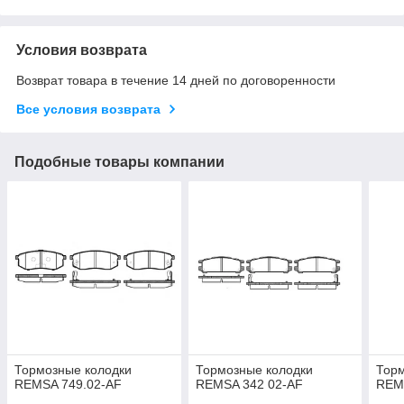
Условия возврата
Возврат товара в течение 14 дней по договоренности
Все условия возврата
Подобные товары компании
Тормозные колодки
Тормозные колодки
Торм
REMSA 749.02-AF
REMSA 342 02-AF
REM