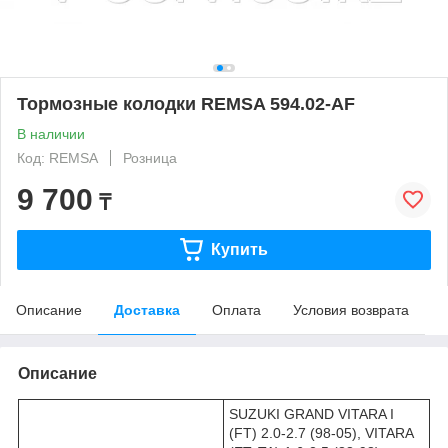
Тормозные колодки REMSA 594.02-AF
В наличии
Код: REMSA
Розница
9 700
₸
Купить
Описание
Доставка
Оплата
Условия возврата
Описание
SUZUKI GRAND VITARA I
(FT) 2.0-2.7 (98-05), VITARA