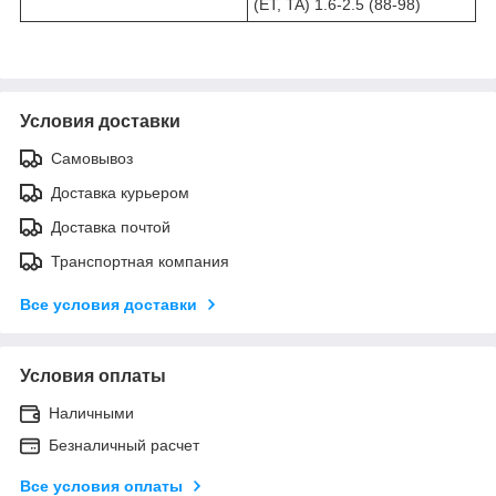
(ET, TA) 1.6-2.5 (88-98)
Условия доставки
Самовывоз
Доставка курьером
Доставка почтой
Транспортная компания
Все условия доставки
Условия оплаты
Наличными
Безналичный расчет
Все условия оплаты