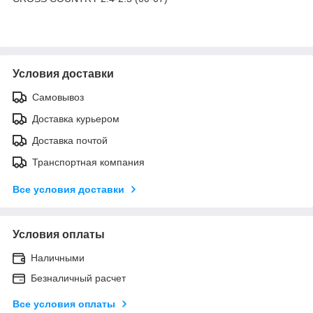
Условия доставки
Самовывоз
Доставка курьером
Доставка почтой
Транспортная компания
Все условия доставки
Условия оплаты
Наличными
Безналичный расчет
Все условия оплаты