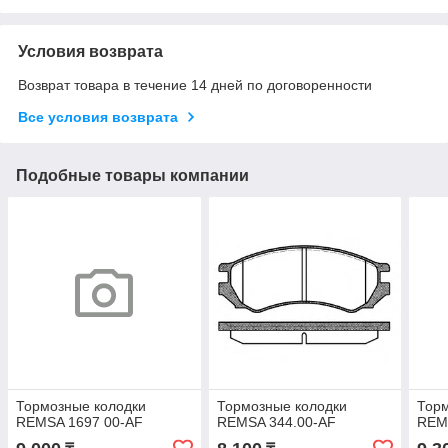
Условия возврата
Возврат товара в течение 14 дней по договоренности
Все условия возврата
Подобные товары компании
Тормозные колодки
Тормозные колодки
Торм
REMSA 1697 00-AF
REMSA 344.00-AF
REM