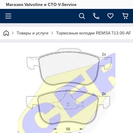
Магазин Valvoline и СТО V-Service
Товары и услуги
Тормозные колодки REMSA 713.00-AF