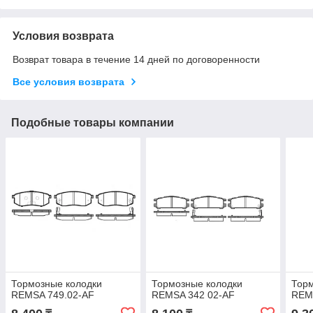
Условия возврата
Возврат товара в течение 14 дней по договоренности
Все условия возврата
Подобные товары компании
Тормозные колодки
Тормозные колодки
Торм
REMSA 749.02-AF
REMSA 342 02-AF
REM