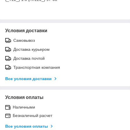
Условия доставки
Самовывоз
Доставка курьером
Доставка почтой
Транспортная компания
Все условия доставки
Условия оплаты
Наличными
Безналичный расчет
Все условия оплаты