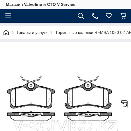
Магазин Valvoline и СТО V-Service
Товары и услуги
Тормозные колодки REMSA 1050.02-A