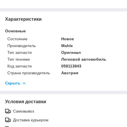
Характеристики
Основные
Состояние
Новое
Производитель
Mahle
Тип запчасти
Оригинал
Тип техники
Легковой автомобиль
Код запчасти
058113843
Страна производитель
Австрия
Скрыть
Условия доставки
Самовывоз
Доставка курьером