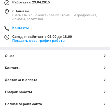
Работает с 29.04.2015
г. Алматы
г. Алматы Ул.Бокейханова 33.1(бывш. Аэродромная) ,
Алматы, Казахстан
Контакты
Сегодня работает с 09:00 до 18:00
Показать весь график работы
О нас
Контакты
Доставка и оплата
График работы
Полная версия сайта