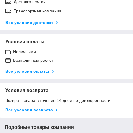
Доставка почтой
Транспортная компания
Все условия доставки
Условия оплаты
Наличными
Безналичный расчет
Все условия оплаты
Условия возврата
Возврат товара в течение 14 дней по договоренности
Все условия возврата
Подобные товары компании