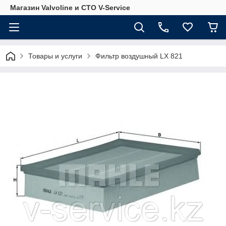
Магазин Valvoline и СТО V-Service
Товары и услуги
Фильтр воздушный LX 821