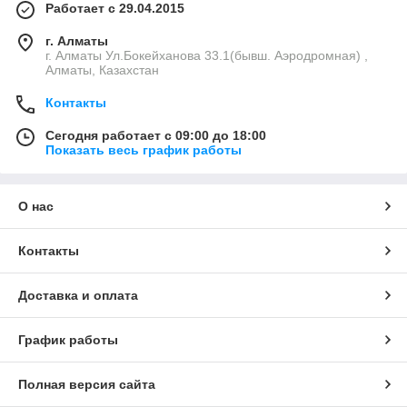
Работает с 29.04.2015
г. Алматы
г. Алматы Ул.Бокейханова 33.1(бывш. Аэродромная) ,
Алматы, Казахстан
Контакты
Сегодня работает с 09:00 до 18:00
Показать весь график работы
О нас
Контакты
Доставка и оплата
График работы
Полная версия сайта