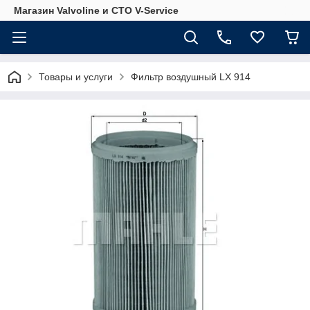
Магазин Valvoline и СТО V-Service
Товары и услуги
Фильтр воздушный LX 914