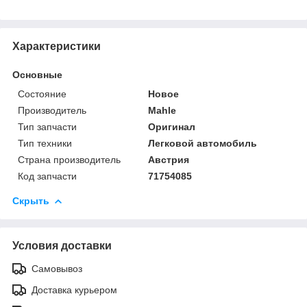
Характеристики
Основные
Состояние
Новое
Производитель
Mahle
Тип запчасти
Оригинал
Тип техники
Легковой автомобиль
Страна производитель
Австрия
Код запчасти
71754085
Скрыть
Условия доставки
Самовывоз
Доставка курьером