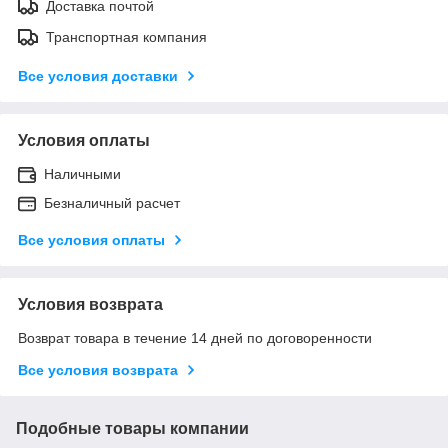
Доставка почтой
Транспортная компания
Все условия доставки
Условия оплаты
Наличными
Безналичный расчет
Все условия оплаты
Условия возврата
Возврат товара в течение 14 дней по договоренности
Все условия возврата
Подобные товары компании