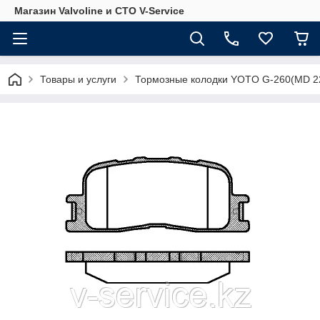
Магазин Valvoline и СТО V-Service
Товары и услуги
Тормозные колодки YOTO G-260(MD 2