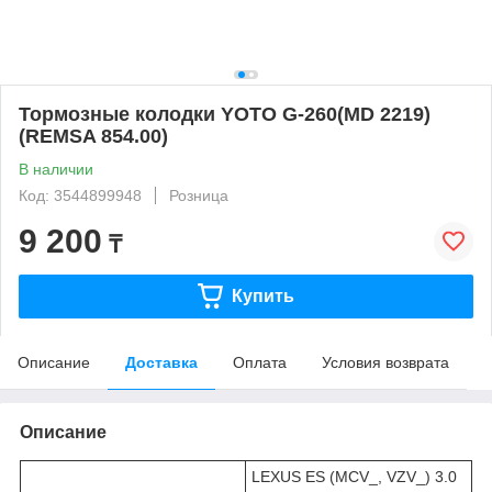
Тормозные колодки YOTO G-260(MD 2219)
(REMSA 854.00)
В наличии
Код: 3544899948
Розница
9 200
₸
Купить
Описание
Доставка
Оплата
Условия возврата
Описание
LEXUS ES (MCV_, VZV_) 3.0