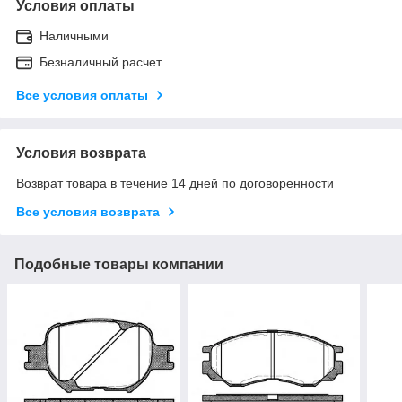
Условия оплаты
Наличными
Безналичный расчет
Все условия оплаты
Условия возврата
Возврат товара в течение 14 дней по договоренности
Все условия возврата
Подобные товары компании