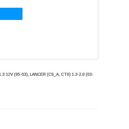
.3 12V (95-03), LANCER (CS_A, CT0) 1.3-2.0 (03-