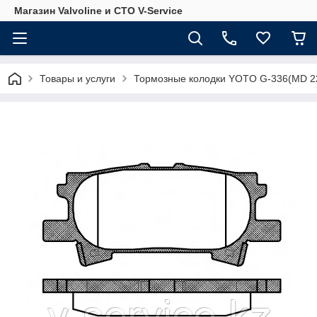
Магазин Valvoline и СТО V-Service
Товары и услуги
Тормозные колодки YOTO G-336(MD 2