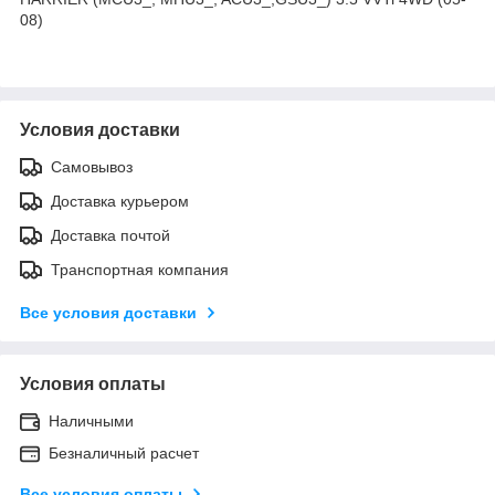
08)
Условия доставки
Самовывоз
Доставка курьером
Доставка почтой
Транспортная компания
Все условия доставки
Условия оплаты
Наличными
Безналичный расчет
Все условия оплаты