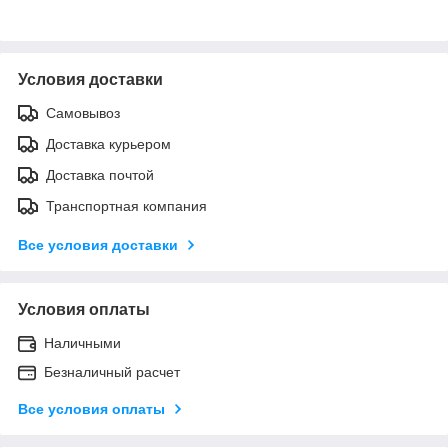
Условия доставки
Самовывоз
Доставка курьером
Доставка почтой
Транспортная компания
Все условия доставки
Условия оплаты
Наличными
Безналичный расчет
Все условия оплаты