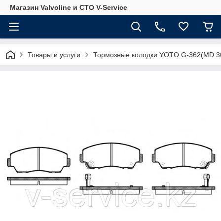
Магазин Valvoline и СТО V-Service
Товары и услуги
Тормозные колодки YOTO G-362(MD 3