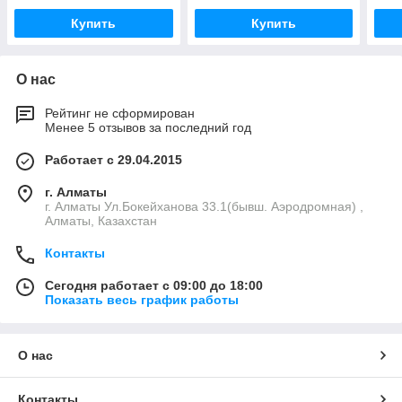
Купить
Купить
О нас
Рейтинг не сформирован
Менее 5 отзывов за последний год
Работает с 29.04.2015
г. Алматы
г. Алматы Ул.Бокейханова 33.1(бывш. Аэродромная) ,
Алматы, Казахстан
Контакты
Сегодня работает с 09:00 до 18:00
Показать весь график работы
О нас
Контакты