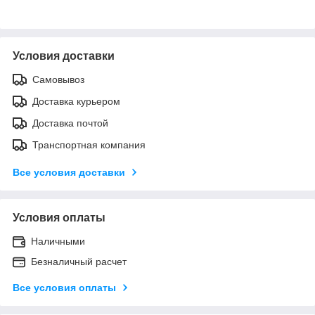
Условия доставки
Самовывоз
Доставка курьером
Доставка почтой
Транспортная компания
Все условия доставки
Условия оплаты
Наличными
Безналичный расчет
Все условия оплаты