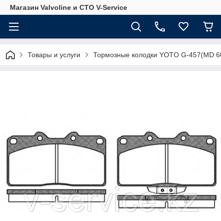
Магазин Valvoline и СТО V-Service
Товары и услуги
Тормозные колодки YOTO G-457(MD 6