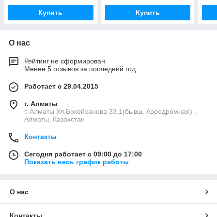
Купить
Купить
О нас
Рейтинг не сформирован
Менее 5 отзывов за последний год
Работает с 29.04.2015
г. Алматы
г. Алматы Ул.Бокейханова 33.1(бывш. Аэродромная) ,
Алматы, Казахстан
Контакты
Сегодня работает с 09:00 до 17:00
Показать весь график работы
О нас
Контакты