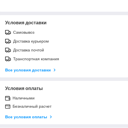
Условия доставки
Самовывоз
Доставка курьером
Доставка почтой
Транспортная компания
Все условия доставки
Условия оплаты
Наличными
Безналичный расчет
Все условия оплаты