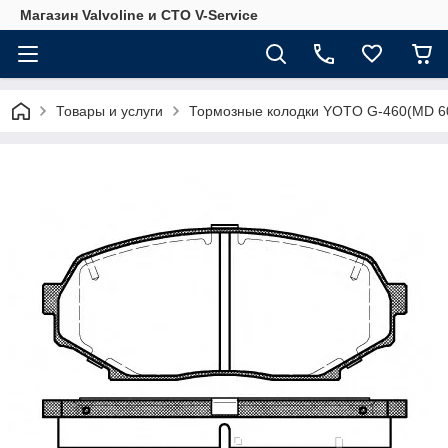
Магазин Valvoline и СТО V-Service
Товары и услуги
Тормозные колодки YOTO G-460(MD 6