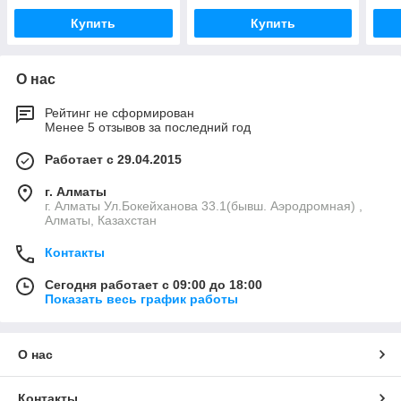
Купить
Купить
О нас
Рейтинг не сформирован
Менее 5 отзывов за последний год
Работает с 29.04.2015
г. Алматы
г. Алматы Ул.Бокейханова 33.1(бывш. Аэродромная) ,
Алматы, Казахстан
Контакты
Сегодня работает с 09:00 до 18:00
Показать весь график работы
О нас
Контакты