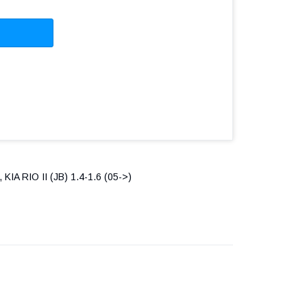
KIA RIO II (JB) 1.4-1.6 (05->)