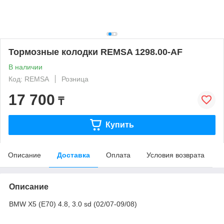
Тормозные колодки REMSA 1298.00-AF
В наличии
Код: REMSA
Розница
17 700
₸
Купить
Описание
Доставка
Оплата
Условия возврата
Описание
BMW X5 (E70) 4.8, 3.0 sd (02/07-09/08)