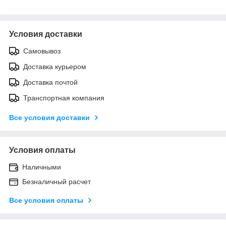
Условия доставки
Самовывоз
Доставка курьером
Доставка почтой
Транспортная компания
Все условия доставки
Условия оплаты
Наличными
Безналичный расчет
Все условия оплаты