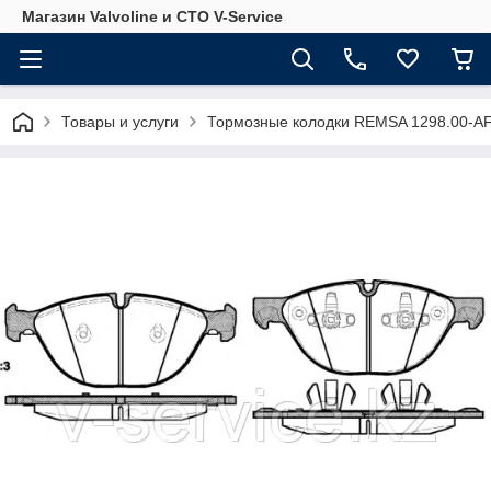
Магазин Valvoline и СТО V-Service
Товары и услуги
Тормозные колодки REMSA 1298.00-A