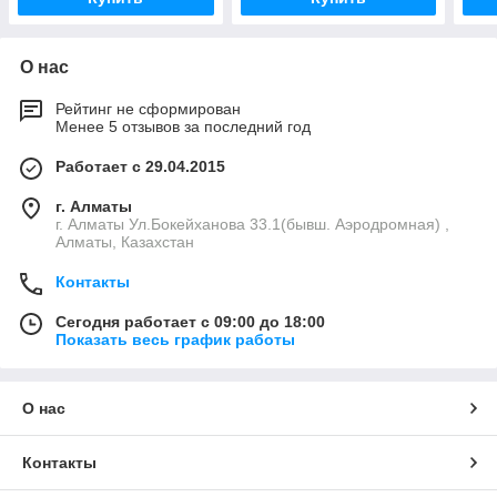
О нас
Рейтинг не сформирован
Менее 5 отзывов за последний год
Работает с 29.04.2015
г. Алматы
г. Алматы Ул.Бокейханова 33.1(бывш. Аэродромная) ,
Алматы, Казахстан
Контакты
Сегодня работает с 09:00 до 18:00
Показать весь график работы
О нас
Контакты